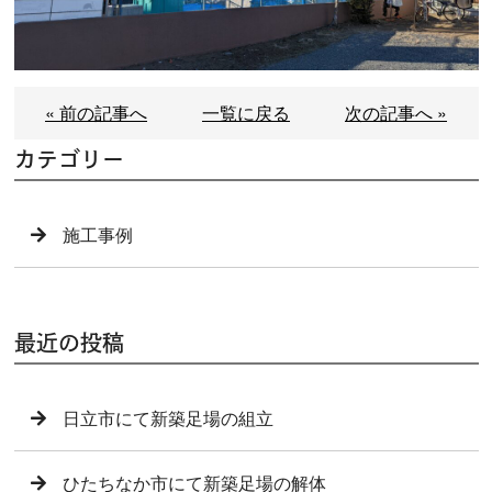
« 前の記事へ
一覧に戻る
次の記事へ »
カテゴリー
施工事例
最近の投稿
日立市にて新築足場の組立
ひたちなか市にて新築足場の解体