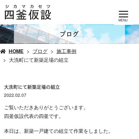
MENU
ブログ
HOME
ブログ
施工事例
大洗町にて新築足場の組立
大洗町にて新築足場の組立
2022.02.07
ご覧いただきありがとうございます。
四釜仮設代表の四釜です。
本日は、新築一戸建ての組立て作業をしました。