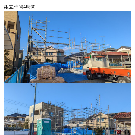
組立時間4時間