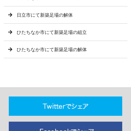
日立市にて新築足場の解体
ひたちなか市にて新築足場の組立
ひたちなか市にて新築足場の解体