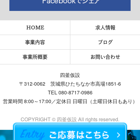
HOME
求人情報
事業内容
ブログ
事業所概要
お問い合わせ
四釜仮設
〒312-0062 茨城県ひたちなか市高場1851-6
TEL 080-8717-0986
営業時間 8:00～17:00／定休日 日曜日（土曜日休日もあり）
COPYRIGHT © 四釜仮設 All rights reserved.